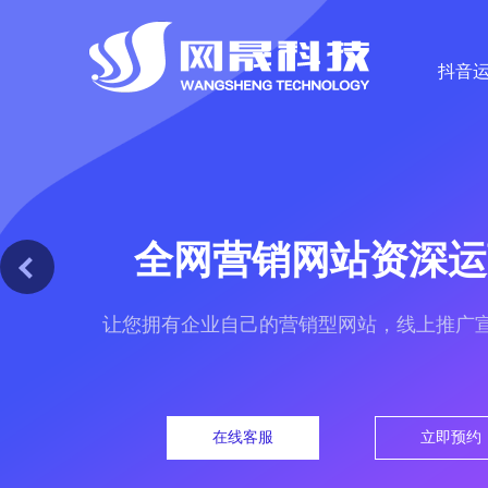
抖音
全网营销网站资深运
让您拥有企业自己的营销型网站，线上推广
在线客服
立即预约