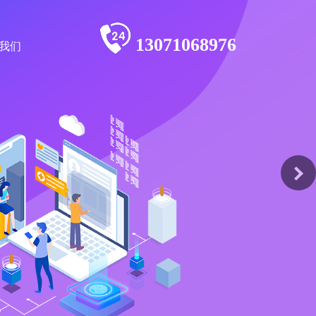
13071068976
我们